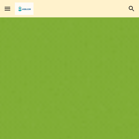
Skip to main content
Skip to navigation