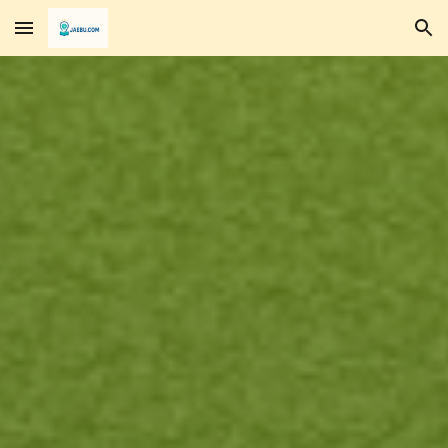
Skip to main content
Skip to navigation