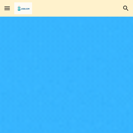
Skip to main content
Skip to navigation